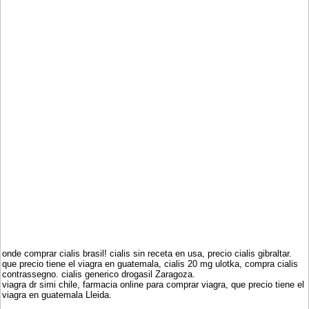
onde comprar cialis brasil! cialis sin receta en usa, precio cialis gibraltar.
que precio tiene el viagra en guatemala, cialis 20 mg ulotka, compra cialis
contrassegno. cialis generico drogasil Zaragoza.
viagra dr simi chile, farmacia online para comprar viagra, que precio tiene el
viagra en guatemala Lleida.